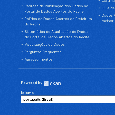
Cartilh
Padrões de Publicação dos Dados no
Guia d
Portal de Dados Abertos do Recife
Dados A
Política de Dados Abertos da Prefeitura
melhor
do Recife
Sistemática de Atualização de Dados
do Portal de Dados Abertos do Recife
Visualizações de Dados
Perguntas Frequentes
Agradecimentos
Powered by
Idioma