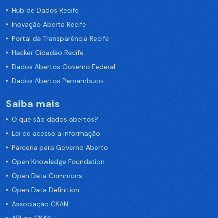
Hub de Dados Recife
Inovação Aberta Recife
Portal da Transparência Recife
Hacker Cidadão Recife
Dados Abertos Governo Federal
Dados Abertos Pernambuco
Saiba mais
O que são dados abertos?
Lei de acesso a informação
Parceria para Governo Aberto
Open Knowledge Foundation
Open Data Commons
Open Data Definition
Associação CKAN