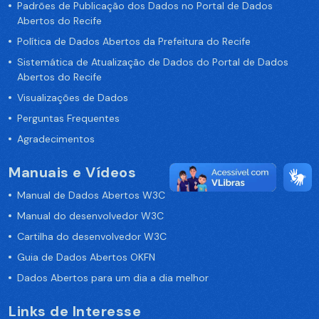
Padrões de Publicação dos Dados no Portal de Dados
Abertos do Recife
Política de Dados Abertos da Prefeitura do Recife
Sistemática de Atualização de Dados do Portal de Dados
Abertos do Recife
Visualizações de Dados
Perguntas Frequentes
Agradecimentos
Manuais e Vídeos
Manual de Dados Abertos W3C
Manual do desenvolvedor W3C
Cartilha do desenvolvedor W3C
Guia de Dados Abertos OKFN
Dados Abertos para um dia a dia melhor
Links de Interesse