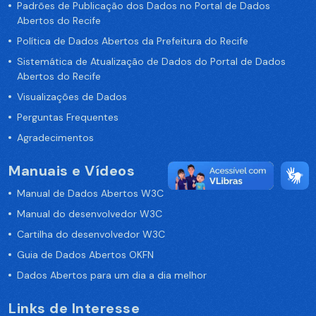
Padrões de Publicação dos Dados no Portal de Dados
Abertos do Recife
Política de Dados Abertos da Prefeitura do Recife
Sistemática de Atualização de Dados do Portal de Dados
Abertos do Recife
Visualizações de Dados
Perguntas Frequentes
Agradecimentos
Manuais e Vídeos
Manual de Dados Abertos W3C
Manual do desenvolvedor W3C
Cartilha do desenvolvedor W3C
Guia de Dados Abertos OKFN
Dados Abertos para um dia a dia melhor
Links de Interesse