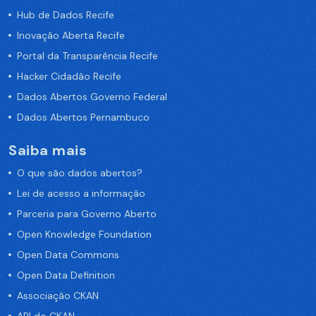
Hub de Dados Recife
Inovação Aberta Recife
Portal da Transparência Recife
Hacker Cidadão Recife
Dados Abertos Governo Federal
Dados Abertos Pernambuco
Saiba mais
O que são dados abertos?
Lei de acesso a informação
Parceria para Governo Aberto
Open Knowledge Foundation
Open Data Commons
Open Data Definition
Associação CKAN