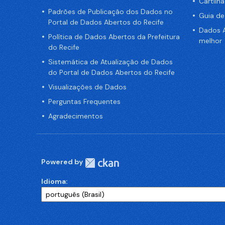
Cartilh
Padrões de Publicação dos Dados no
Guia d
Portal de Dados Abertos do Recife
Dados A
Política de Dados Abertos da Prefeitura
melhor
do Recife
Sistemática de Atualização de Dados
do Portal de Dados Abertos do Recife
Visualizações de Dados
Perguntas Frequentes
Agradecimentos
Powered by
Idioma