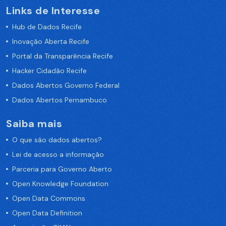
Links de Interesse
Hub de Dados Recife
Inovação Aberta Recife
Portal da Transparência Recife
Hacker Cidadão Recife
Dados Abertos Governo Federal
Dados Abertos Pernambuco
Saiba mais
O que são dados abertos?
Lei de acesso a informação
Parceria para Governo Aberto
Open Knowledge Foundation
Open Data Commons
Open Data Definition