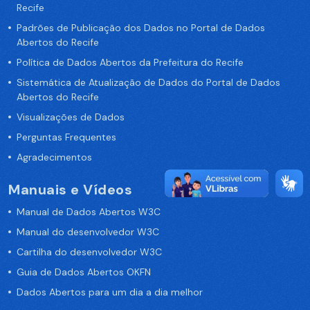
Recife
Padrões de Publicação dos Dados no Portal de Dados
Abertos do Recife
Política de Dados Abertos da Prefeitura do Recife
Sistemática de Atualização de Dados do Portal de Dados
Abertos do Recife
Visualizações de Dados
Perguntas Frequentes
Agradecimentos
Manuais e Vídeos
Manual de Dados Abertos W3C
Manual do desenvolvedor W3C
Cartilha do desenvolvedor W3C
Guia de Dados Abertos OKFN
Dados Abertos para um dia a dia melhor