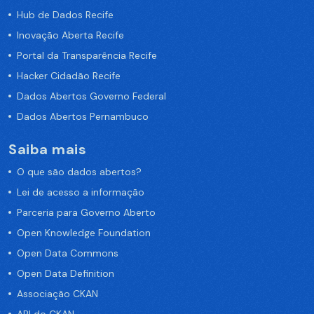
Hub de Dados Recife
Inovação Aberta Recife
Portal da Transparência Recife
Hacker Cidadão Recife
Dados Abertos Governo Federal
Dados Abertos Pernambuco
Saiba mais
O que são dados abertos?
Lei de acesso a informação
Parceria para Governo Aberto
Open Knowledge Foundation
Open Data Commons
Open Data Definition
Associação CKAN