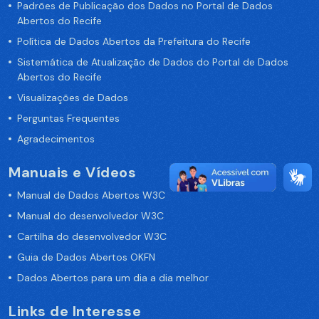
Padrões de Publicação dos Dados no Portal de Dados
Abertos do Recife
Política de Dados Abertos da Prefeitura do Recife
Sistemática de Atualização de Dados do Portal de Dados
Abertos do Recife
Visualizações de Dados
Perguntas Frequentes
Agradecimentos
Manuais e Vídeos
Manual de Dados Abertos W3C
Manual do desenvolvedor W3C
Cartilha do desenvolvedor W3C
Guia de Dados Abertos OKFN
Dados Abertos para um dia a dia melhor
Links de Interesse