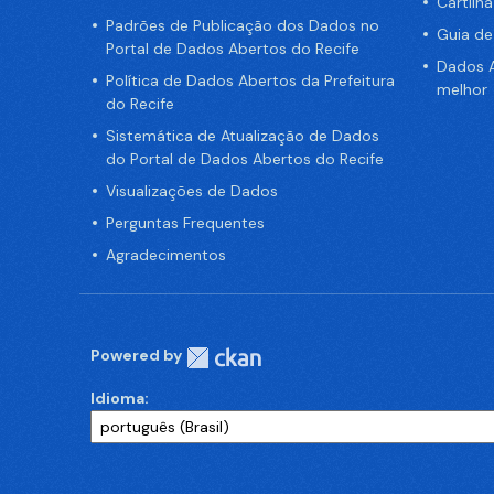
Cartilh
Padrões de Publicação dos Dados no
Guia d
Portal de Dados Abertos do Recife
Dados A
Política de Dados Abertos da Prefeitura
melhor
do Recife
Sistemática de Atualização de Dados
do Portal de Dados Abertos do Recife
Visualizações de Dados
Perguntas Frequentes
Agradecimentos
Powered by
Idioma