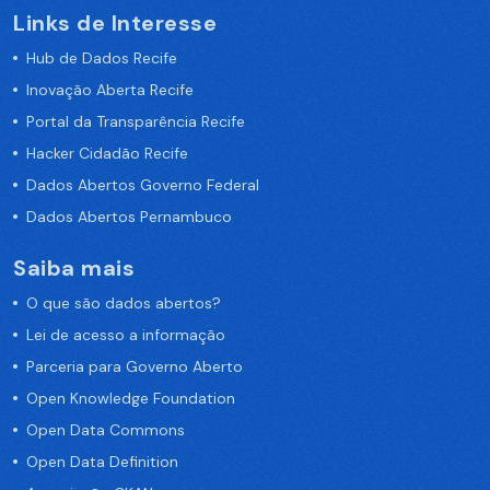
Links de Interesse
Hub de Dados Recife
Inovação Aberta Recife
Portal da Transparência Recife
Hacker Cidadão Recife
Dados Abertos Governo Federal
Dados Abertos Pernambuco
Saiba mais
O que são dados abertos?
Lei de acesso a informação
Parceria para Governo Aberto
Open Knowledge Foundation
Open Data Commons
Open Data Definition