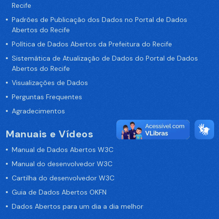
Recife
Padrões de Publicação dos Dados no Portal de Dados
Abertos do Recife
Política de Dados Abertos da Prefeitura do Recife
Sistemática de Atualização de Dados do Portal de Dados
Abertos do Recife
Visualizações de Dados
Perguntas Frequentes
Agradecimentos
Manuais e Vídeos
Manual de Dados Abertos W3C
Manual do desenvolvedor W3C
Cartilha do desenvolvedor W3C
Guia de Dados Abertos OKFN
Dados Abertos para um dia a dia melhor