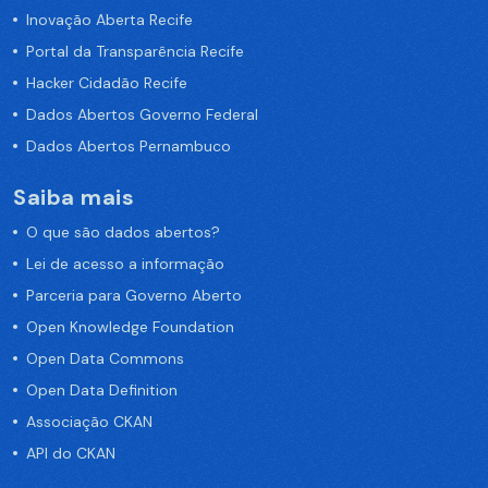
Inovação Aberta Recife
Portal da Transparência Recife
Hacker Cidadão Recife
Dados Abertos Governo Federal
Dados Abertos Pernambuco
Saiba mais
O que são dados abertos?
Lei de acesso a informação
Parceria para Governo Aberto
Open Knowledge Foundation
Open Data Commons
Open Data Definition
Associação CKAN
API do CKAN