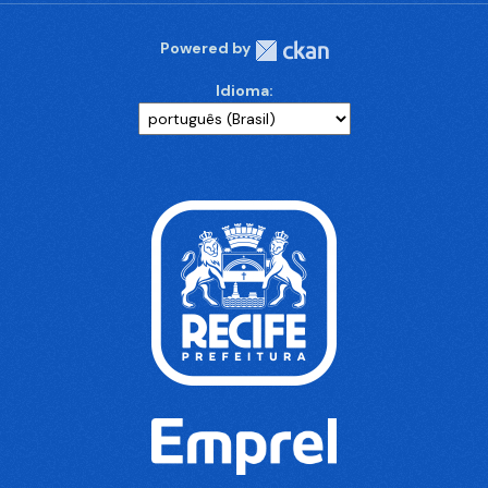
Powered by
Idioma