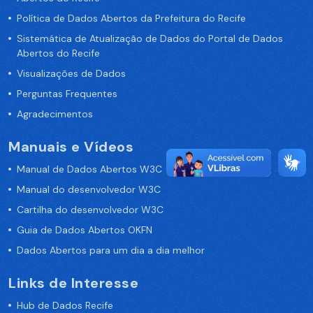
Política de Dados Abertos da Prefeitura do Recife
Sistemática de Atualização de Dados do Portal de Dados
Abertos do Recife
Visualizações de Dados
Perguntas Frequentes
Agradecimentos
Manuais e Vídeos
Manual de Dados Abertos W3C
Manual do desenvolvedor W3C
Cartilha do desenvolvedor W3C
Guia de Dados Abertos OKFN
Dados Abertos para um dia a dia melhor
Links de Interesse
Hub de Dados Recife