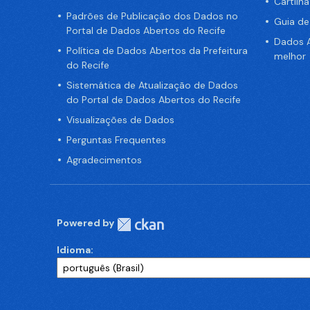
Cartilh
Padrões de Publicação dos Dados no
Guia d
Portal de Dados Abertos do Recife
Dados A
Política de Dados Abertos da Prefeitura
melhor
do Recife
Sistemática de Atualização de Dados
do Portal de Dados Abertos do Recife
Visualizações de Dados
Perguntas Frequentes
Agradecimentos
Powered by
Idioma