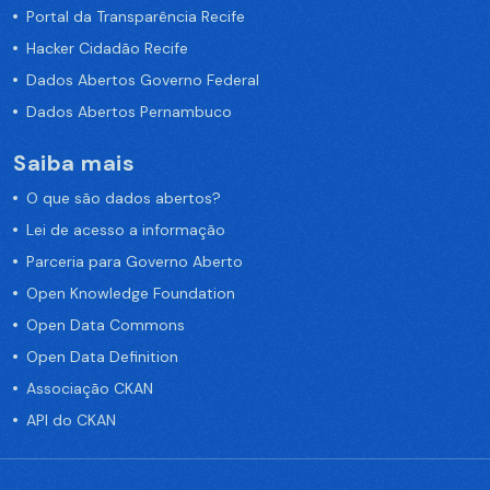
Portal da Transparência Recife
Hacker Cidadão Recife
Dados Abertos Governo Federal
Dados Abertos Pernambuco
Saiba mais
O que são dados abertos?
Lei de acesso a informação
Parceria para Governo Aberto
Open Knowledge Foundation
Open Data Commons
Open Data Definition
Associação CKAN
API do CKAN