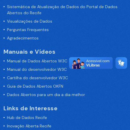
Sistemática de Atualização de Dados do Portal de Dados
Abertos do Recife
Visualizações de Dados
Perguntas Frequentes
Agradecimentos
Manuais e Vídeos
Manual de Dados Abertos W3C
Manual do desenvolvedor W3C
Cartilha do desenvolvedor W3C
Guia de Dados Abertos OKFN
Dados Abertos para um dia a dia melhor
Links de Interesse
Hub de Dados Recife
Inovação Aberta Recife