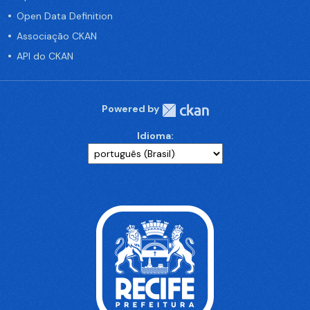
Open Data Definition
Associação CKAN
API do CKAN
Powered by
Idioma