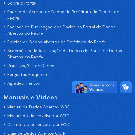
Sobre o Portal
Padrão de Serviço de Dados da Prefeitura da Cidade de
Recife
Padrões de Publicação dos Dados no Portal de Dados
Abertos do Recife
Política de Dados Abertos da Prefeitura do Recife
Sistemática de Atualização de Dados do Portal de Dados
Abertos do Recife
Visualizações de Dados
Perguntas Frequentes
Agradecimentos
Manuais e Vídeos
Manual de Dados Abertos W3C
Manual do desenvolvedor W3C
Cartilha do desenvolvedor W3C
Guia de Dados Abertos OKFN