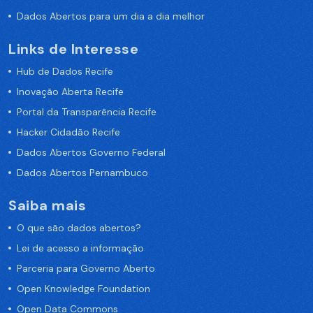
Dados Abertos para um dia a dia melhor
Links de Interesse
Hub de Dados Recife
Inovação Aberta Recife
Portal da Transparência Recife
Hacker Cidadão Recife
Dados Abertos Governo Federal
Dados Abertos Pernambuco
Saiba mais
O que são dados abertos?
Lei de acesso a informação
Parceria para Governo Aberto
Open Knowledge Foundation
Open Data Commons