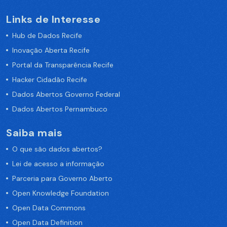
Links de Interesse
Hub de Dados Recife
Inovação Aberta Recife
Portal da Transparência Recife
Hacker Cidadão Recife
Dados Abertos Governo Federal
Dados Abertos Pernambuco
Saiba mais
O que são dados abertos?
Lei de acesso a informação
Parceria para Governo Aberto
Open Knowledge Foundation
Open Data Commons
Open Data Definition