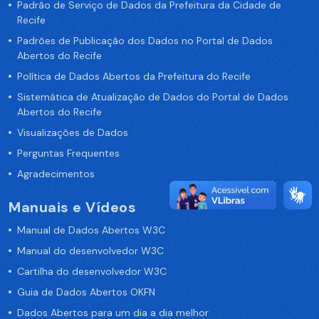
Padrão de Serviço de Dados da Prefeitura da Cidade de
Recife
Padrões de Publicação dos Dados no Portal de Dados
Abertos do Recife
Política de Dados Abertos da Prefeitura do Recife
Sistemática de Atualização de Dados do Portal de Dados
Abertos do Recife
Visualizações de Dados
Perguntas Frequentes
Agradecimentos
Manuais e Vídeos
Manual de Dados Abertos W3C
Manual do desenvolvedor W3C
Cartilha do desenvolvedor W3C
Guia de Dados Abertos OKFN
Dados Abertos para um dia a dia melhor