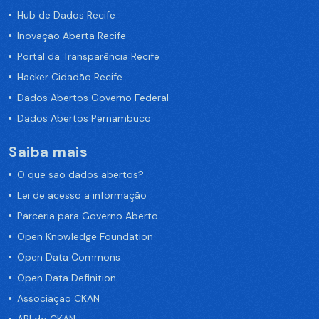
Hub de Dados Recife
Inovação Aberta Recife
Portal da Transparência Recife
Hacker Cidadão Recife
Dados Abertos Governo Federal
Dados Abertos Pernambuco
Saiba mais
O que são dados abertos?
Lei de acesso a informação
Parceria para Governo Aberto
Open Knowledge Foundation
Open Data Commons
Open Data Definition
Associação CKAN