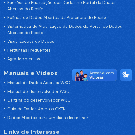
Padrões de Publicação dos Dados no Portal de Dados
Abertos do Recife
Política de Dados Abertos da Prefeitura do Recife
Sistemática de Atualização de Dados do Portal de Dados
Abertos do Recife
Visualizações de Dados
Perguntas Frequentes
Agradecimentos
Manuais e Vídeos
Manual de Dados Abertos W3C
Manual do desenvolvedor W3C
Cartilha do desenvolvedor W3C
Guia de Dados Abertos OKFN
Dados Abertos para um dia a dia melhor
Links de Interesse