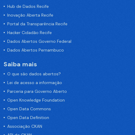
Hub de Dados Recife
Inovação Aberta Recife
Portal da Transparência Recife
Hacker Cidadão Recife
Dados Abertos Governo Federal
Dados Abertos Pernambuco
Saiba mais
O que são dados abertos?
Lei de acesso a informação
Parceria para Governo Aberto
Open Knowledge Foundation
Open Data Commons
Open Data Definition
Associação CKAN