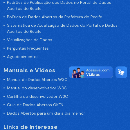
Padrões de Publicação dos Dados no Portal de Dados
Abertos do Recife
Política de Dados Abertos da Prefeitura do Recife
Sistemática de Atualização de Dados do Portal de Dados
Abertos do Recife
Visualizações de Dados
Perguntas Frequentes
Agradecimentos
Manuais e Vídeos
Manual de Dados Abertos W3C
Manual do desenvolvedor W3C
Cartilha do desenvolvedor W3C
Guia de Dados Abertos OKFN
Dados Abertos para um dia a dia melhor
Links de Interesse