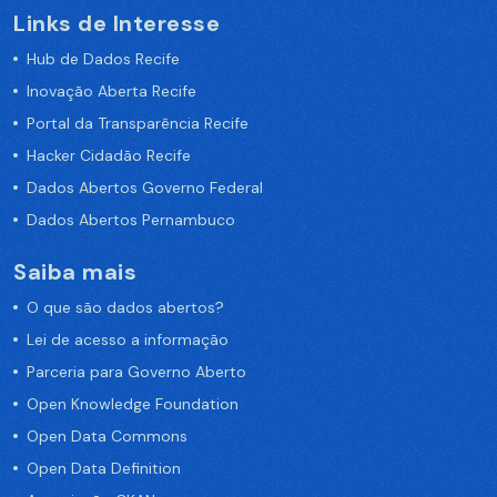
Links de Interesse
Hub de Dados Recife
Inovação Aberta Recife
Portal da Transparência Recife
Hacker Cidadão Recife
Dados Abertos Governo Federal
Dados Abertos Pernambuco
Saiba mais
O que são dados abertos?
Lei de acesso a informação
Parceria para Governo Aberto
Open Knowledge Foundation
Open Data Commons
Open Data Definition