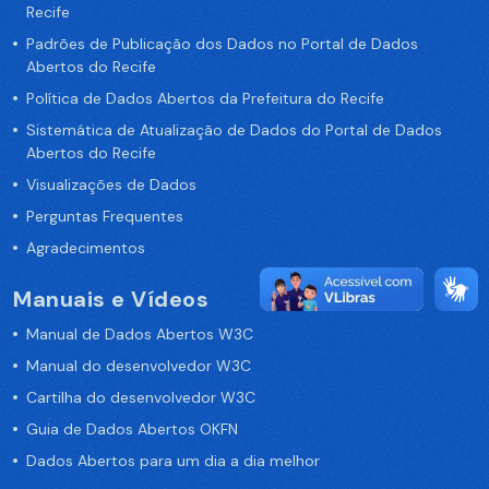
Recife
Padrões de Publicação dos Dados no Portal de Dados
Abertos do Recife
Política de Dados Abertos da Prefeitura do Recife
Sistemática de Atualização de Dados do Portal de Dados
Abertos do Recife
Visualizações de Dados
Perguntas Frequentes
Agradecimentos
Manuais e Vídeos
Manual de Dados Abertos W3C
Manual do desenvolvedor W3C
Cartilha do desenvolvedor W3C
Guia de Dados Abertos OKFN
Dados Abertos para um dia a dia melhor