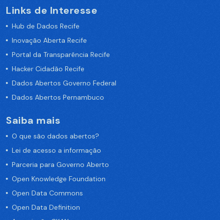
Links de Interesse
Hub de Dados Recife
Inovação Aberta Recife
Portal da Transparência Recife
Hacker Cidadão Recife
Dados Abertos Governo Federal
Dados Abertos Pernambuco
Saiba mais
O que são dados abertos?
Lei de acesso a informação
Parceria para Governo Aberto
Open Knowledge Foundation
Open Data Commons
Open Data Definition