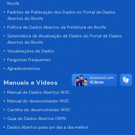
Recife
Padrões de Publicação dos Dados no Portal de Dados
Abertos do Recife
Política de Dados Abertos da Prefeitura do Recife
Sistemática de Atualização de Dados do Portal de Dados
Abertos do Recife
Visualizações de Dados
Perguntas Frequentes
Agradecimentos
Manuais e Vídeos
Manual de Dados Abertos W3C
Manual do desenvolvedor W3C
Cartilha do desenvolvedor W3C
Guia de Dados Abertos OKFN
Dados Abertos para um dia a dia melhor