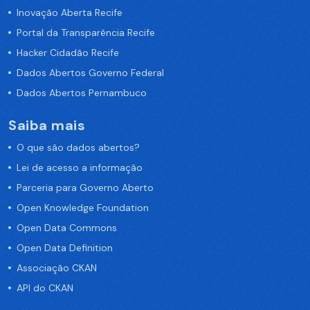
Inovação Aberta Recife
Portal da Transparência Recife
Hacker Cidadão Recife
Dados Abertos Governo Federal
Dados Abertos Pernambuco
Saiba mais
O que são dados abertos?
Lei de acesso a informação
Parceria para Governo Aberto
Open Knowledge Foundation
Open Data Commons
Open Data Definition
Associação CKAN
API do CKAN