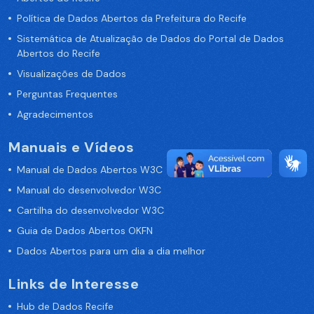
Política de Dados Abertos da Prefeitura do Recife
Sistemática de Atualização de Dados do Portal de Dados
Abertos do Recife
Visualizações de Dados
Perguntas Frequentes
Agradecimentos
Manuais e Vídeos
Manual de Dados Abertos W3C
Manual do desenvolvedor W3C
Cartilha do desenvolvedor W3C
Guia de Dados Abertos OKFN
Dados Abertos para um dia a dia melhor
Links de Interesse
Hub de Dados Recife