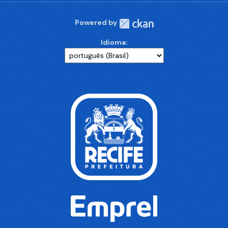
Powered by
Idioma