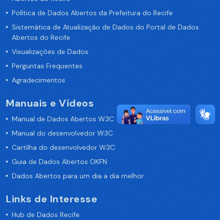
Política de Dados Abertos da Prefeitura do Recife
Sistemática de Atualização de Dados do Portal de Dados
Abertos do Recife
Visualizações de Dados
Perguntas Frequentes
Agradecimentos
Manuais e Vídeos
Manual de Dados Abertos W3C
Manual do desenvolvedor W3C
Cartilha do desenvolvedor W3C
Guia de Dados Abertos OKFN
Dados Abertos para um dia a dia melhor
Links de Interesse
Hub de Dados Recife