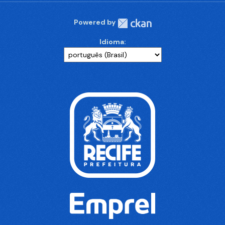
Powered by
Idioma