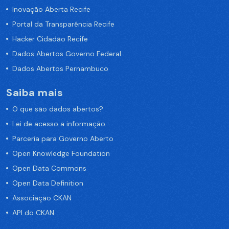
Inovação Aberta Recife
Portal da Transparência Recife
Hacker Cidadão Recife
Dados Abertos Governo Federal
Dados Abertos Pernambuco
Saiba mais
O que são dados abertos?
Lei de acesso a informação
Parceria para Governo Aberto
Open Knowledge Foundation
Open Data Commons
Open Data Definition
Associação CKAN
API do CKAN