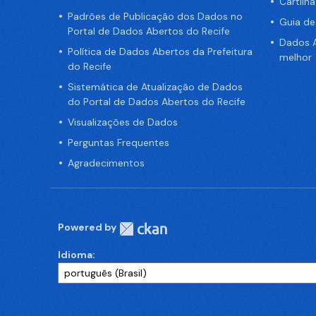
Cartilh
Padrões de Publicação dos Dados no
Guia d
Portal de Dados Abertos do Recife
Dados A
Política de Dados Abertos da Prefeitura
melhor
do Recife
Sistemática de Atualização de Dados
do Portal de Dados Abertos do Recife
Visualizações de Dados
Perguntas Frequentes
Agradecimentos
Powered by
Idioma