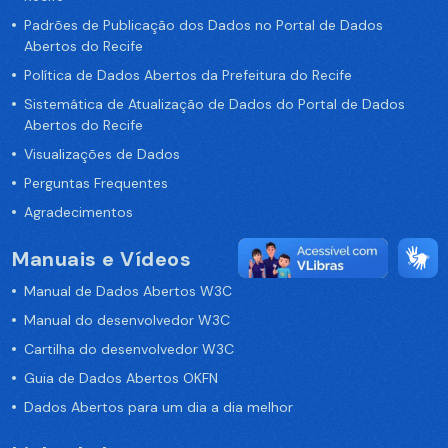
Padrões de Publicação dos Dados no Portal de Dados
Abertos do Recife
Política de Dados Abertos da Prefeitura do Recife
Sistemática de Atualização de Dados do Portal de Dados
Abertos do Recife
Visualizações de Dados
Perguntas Frequentes
Agradecimentos
Manuais e Vídeos
Manual de Dados Abertos W3C
Manual do desenvolvedor W3C
Cartilha do desenvolvedor W3C
Guia de Dados Abertos OKFN
Dados Abertos para um dia a dia melhor