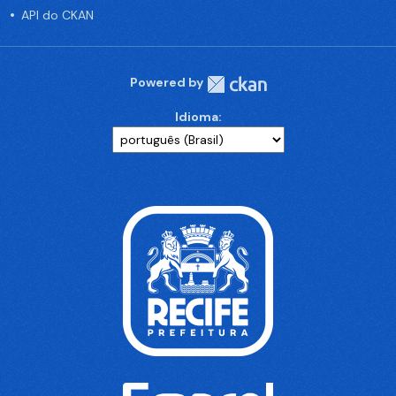
API do CKAN
Powered by
Idioma