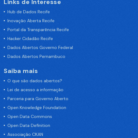
Links de Interesse
Hub de Dados Recife
Inovação Aberta Recife
Portal da Transparência Recife
Hacker Cidadão Recife
Dados Abertos Governo Federal
Dados Abertos Pernambuco
Saiba mais
O que são dados abertos?
Lei de acesso a informação
Parceria para Governo Aberto
Open Knowledge Foundation
Open Data Commons
Open Data Definition
Associação CKAN