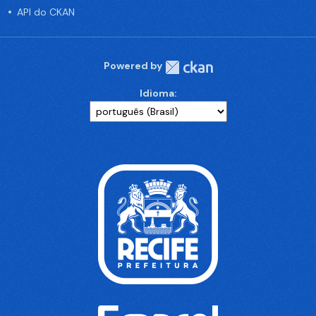
API do CKAN
Powered by
Idioma