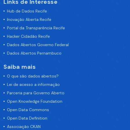
Links de Interesse
Hub de Dados Recife
Inovação Aberta Recife
Portal da Transparência Recife
Hacker Cidadão Recife
Dados Abertos Governo Federal
Dados Abertos Pernambuco
Saiba mais
O que são dados abertos?
Lei de acesso a informação
Parceria para Governo Aberto
Open Knowledge Foundation
Open Data Commons
Open Data Definition
Associação CKAN