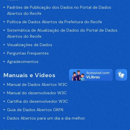
Padrões de Publicação dos Dados no Portal de Dados
Abertos do Recife
Política de Dados Abertos da Prefeitura do Recife
Sistemática de Atualização de Dados do Portal de Dados
Abertos do Recife
Visualizações de Dados
Perguntas Frequentes
Agradecimentos
Manuais e Vídeos
Manual de Dados Abertos W3C
Manual do desenvolvedor W3C
Cartilha do desenvolvedor W3C
Guia de Dados Abertos OKFN
Dados Abertos para um dia a dia melhor