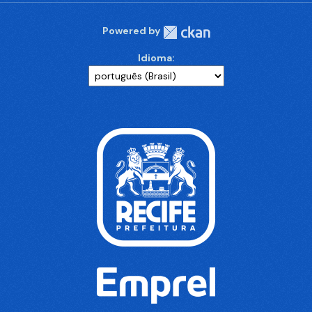
Powered by
Idioma