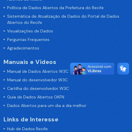
Política de Dados Abertos da Prefeitura do Recife
Sistemática de Atualização de Dados do Portal de Dados
Abertos do Recife
Visualizações de Dados
Perguntas Frequentes
Agradecimentos
Manuais e Vídeos
Manual de Dados Abertos W3C
Manual do desenvolvedor W3C
Cartilha do desenvolvedor W3C
Guia de Dados Abertos OKFN
Dados Abertos para um dia a dia melhor
Links de Interesse
Hub de Dados Recife