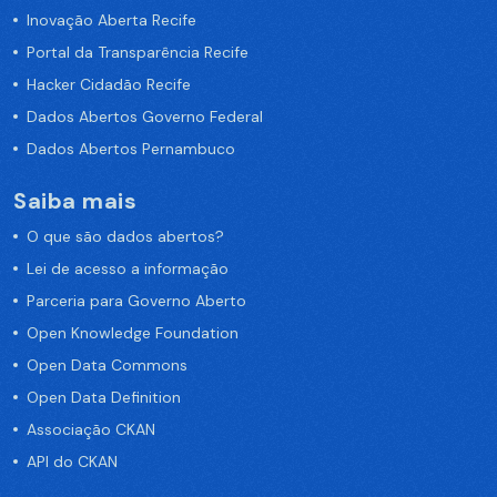
Inovação Aberta Recife
Portal da Transparência Recife
Hacker Cidadão Recife
Dados Abertos Governo Federal
Dados Abertos Pernambuco
Saiba mais
O que são dados abertos?
Lei de acesso a informação
Parceria para Governo Aberto
Open Knowledge Foundation
Open Data Commons
Open Data Definition
Associação CKAN
API do CKAN