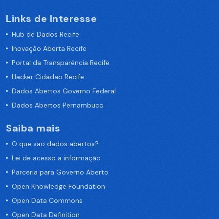
Links de Interesse
Hub de Dados Recife
Inovação Aberta Recife
Portal da Transparência Recife
Hacker Cidadão Recife
Dados Abertos Governo Federal
Dados Abertos Pernambuco
Saiba mais
O que são dados abertos?
Lei de acesso a informação
Parceria para Governo Aberto
Open Knowledge Foundation
Open Data Commons
Open Data Definition