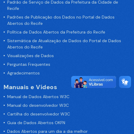
Padrão de Serviço de Dados da Prefeitura da Cidade de
Recife
Padrões de Publicação dos Dados no Portal de Dados
Abertos do Recife
Política de Dados Abertos da Prefeitura do Recife
Sistemática de Atualização de Dados do Portal de Dados
Abertos do Recife
Visualizações de Dados
Perguntas Frequentes
Agradecimentos
Manuais e Vídeos
Manual de Dados Abertos W3C
Manual do desenvolvedor W3C
Cartilha do desenvolvedor W3C
Guia de Dados Abertos OKFN
Dados Abertos para um dia a dia melhor