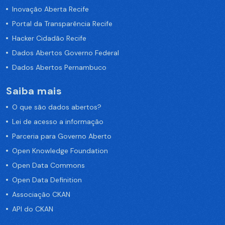
Inovação Aberta Recife
Portal da Transparência Recife
Hacker Cidadão Recife
Dados Abertos Governo Federal
Dados Abertos Pernambuco
Saiba mais
O que são dados abertos?
Lei de acesso a informação
Parceria para Governo Aberto
Open Knowledge Foundation
Open Data Commons
Open Data Definition
Associação CKAN
API do CKAN