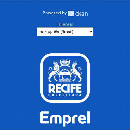
Powered by
Idioma