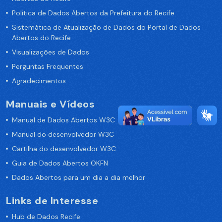
Política de Dados Abertos da Prefeitura do Recife
Sistemática de Atualização de Dados do Portal de Dados
Abertos do Recife
Visualizações de Dados
Perguntas Frequentes
Agradecimentos
Manuais e Vídeos
Manual de Dados Abertos W3C
Manual do desenvolvedor W3C
Cartilha do desenvolvedor W3C
Guia de Dados Abertos OKFN
Dados Abertos para um dia a dia melhor
Links de Interesse
Hub de Dados Recife