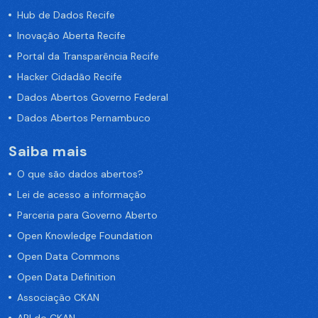
Hub de Dados Recife
Inovação Aberta Recife
Portal da Transparência Recife
Hacker Cidadão Recife
Dados Abertos Governo Federal
Dados Abertos Pernambuco
Saiba mais
O que são dados abertos?
Lei de acesso a informação
Parceria para Governo Aberto
Open Knowledge Foundation
Open Data Commons
Open Data Definition
Associação CKAN