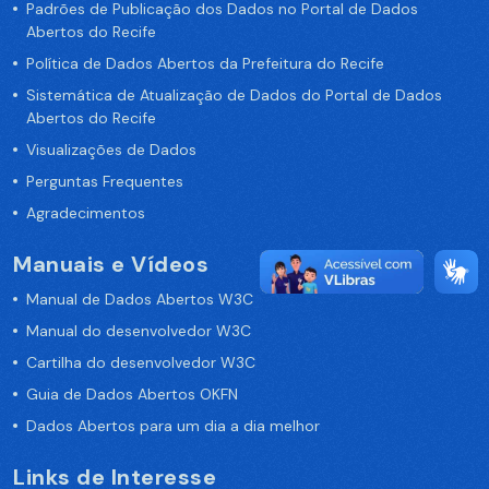
Padrões de Publicação dos Dados no Portal de Dados
Abertos do Recife
Política de Dados Abertos da Prefeitura do Recife
Sistemática de Atualização de Dados do Portal de Dados
Abertos do Recife
Visualizações de Dados
Perguntas Frequentes
Agradecimentos
Manuais e Vídeos
Manual de Dados Abertos W3C
Manual do desenvolvedor W3C
Cartilha do desenvolvedor W3C
Guia de Dados Abertos OKFN
Dados Abertos para um dia a dia melhor
Links de Interesse