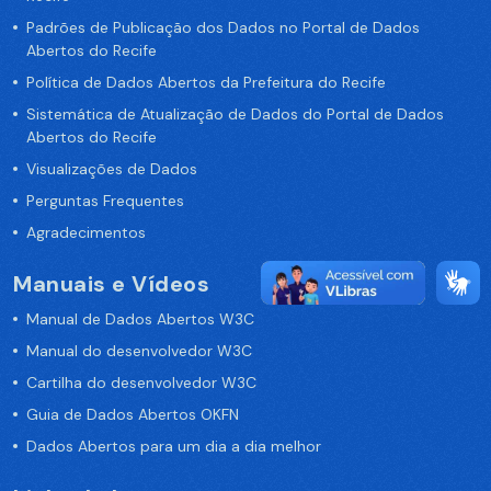
Padrões de Publicação dos Dados no Portal de Dados
Abertos do Recife
Política de Dados Abertos da Prefeitura do Recife
Sistemática de Atualização de Dados do Portal de Dados
Abertos do Recife
Visualizações de Dados
Perguntas Frequentes
Agradecimentos
Manuais e Vídeos
Manual de Dados Abertos W3C
Manual do desenvolvedor W3C
Cartilha do desenvolvedor W3C
Guia de Dados Abertos OKFN
Dados Abertos para um dia a dia melhor