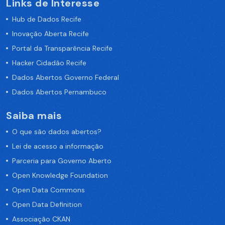
Links de Interesse
Hub de Dados Recife
Inovação Aberta Recife
Portal da Transparência Recife
Hacker Cidadão Recife
Dados Abertos Governo Federal
Dados Abertos Pernambuco
Saiba mais
O que são dados abertos?
Lei de acesso a informação
Parceria para Governo Aberto
Open Knowledge Foundation
Open Data Commons
Open Data Definition
Associação CKAN