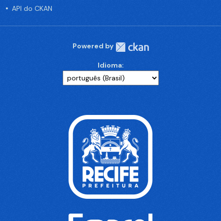
API do CKAN
Powered by
Idioma