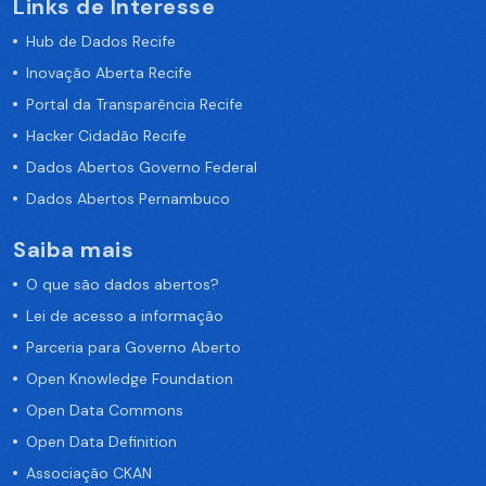
Links de Interesse
Hub de Dados Recife
Inovação Aberta Recife
Portal da Transparência Recife
Hacker Cidadão Recife
Dados Abertos Governo Federal
Dados Abertos Pernambuco
Saiba mais
O que são dados abertos?
Lei de acesso a informação
Parceria para Governo Aberto
Open Knowledge Foundation
Open Data Commons
Open Data Definition
Associação CKAN