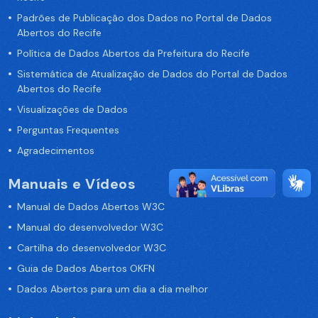
Padrões de Publicação dos Dados no Portal de Dados
Abertos do Recife
Política de Dados Abertos da Prefeitura do Recife
Sistemática de Atualização de Dados do Portal de Dados
Abertos do Recife
Visualizações de Dados
Perguntas Frequentes
Agradecimentos
Manuais e Vídeos
Manual de Dados Abertos W3C
Manual do desenvolvedor W3C
Cartilha do desenvolvedor W3C
Guia de Dados Abertos OKFN
Dados Abertos para um dia a dia melhor