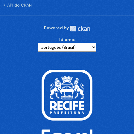
API do CKAN
Powered by
Idioma