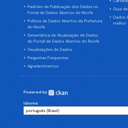
Cartilh
Padrões de Publicação dos Dados no
Guia d
Portal de Dados Abertos do Recife
Dados A
Política de Dados Abertos da Prefeitura
melhor
do Recife
Sistemática de Atualização de Dados
do Portal de Dados Abertos do Recife
Visualizações de Dados
Perguntas Frequentes
Agradecimentos
Powered by
Idioma