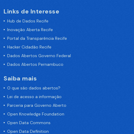
Links de Interesse
Hub de Dados Recife
Inovação Aberta Recife
Portal da Transparência Recife
Hacker Cidadão Recife
Dados Abertos Governo Federal
Dados Abertos Pernambuco
Saiba mais
O que são dados abertos?
Lei de acesso a informação
Parceria para Governo Aberto
Open Knowledge Foundation
Open Data Commons
Open Data Definition