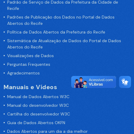
Padrão de Serviço de Dados da Prefeitura da Cidade de
Recife
Padrões de Publicação dos Dados no Portal de Dados
Abertos do Recife
Política de Dados Abertos da Prefeitura do Recife
Sistemática de Atualização de Dados do Portal de Dados
Abertos do Recife
Visualizações de Dados
Perguntas Frequentes
Agradecimentos
Manuais e Vídeos
Manual de Dados Abertos W3C
Manual do desenvolvedor W3C
Cartilha do desenvolvedor W3C
Guia de Dados Abertos OKFN
Dados Abertos para um dia a dia melhor