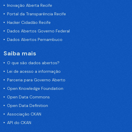
Inovação Aberta Recife
Portal da Transparência Recife
Hacker Cidadão Recife
Dados Abertos Governo Federal
Dados Abertos Pernambuco
Saiba mais
O que são dados abertos?
Lei de acesso a informação
Parceria para Governo Aberto
Open Knowledge Foundation
Open Data Commons
Open Data Definition
Associação CKAN
API do CKAN