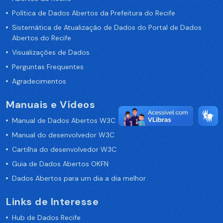
Política de Dados Abertos da Prefeitura do Recife
Sistemática de Atualização de Dados do Portal de Dados
Abertos do Recife
Visualizações de Dados
Perguntas Frequentes
Agradecimentos
Manuais e Vídeos
Manual de Dados Abertos W3C
Manual do desenvolvedor W3C
Cartilha do desenvolvedor W3C
Guia de Dados Abertos OKFN
Dados Abertos para um dia a dia melhor
Links de Interesse
Hub de Dados Recife