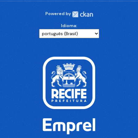
Powered by
Idioma