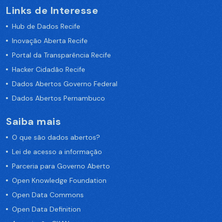
Links de Interesse
Hub de Dados Recife
Inovação Aberta Recife
Portal da Transparência Recife
Hacker Cidadão Recife
Dados Abertos Governo Federal
Dados Abertos Pernambuco
Saiba mais
O que são dados abertos?
Lei de acesso a informação
Parceria para Governo Aberto
Open Knowledge Foundation
Open Data Commons
Open Data Definition