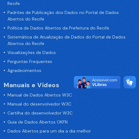
Recife
Padrões de Publicação dos Dados no Portal de Dados
Abertos do Recife
Política de Dados Abertos da Prefeitura do Recife
Sistemática de Atualização de Dados do Portal de Dados
Abertos do Recife
Visualizações de Dados
Perguntas Frequentes
Agradecimentos
Manuais e Vídeos
Manual de Dados Abertos W3C
Manual do desenvolvedor W3C
Cartilha do desenvolvedor W3C
Guia de Dados Abertos OKFN
Dados Abertos para um dia a dia melhor