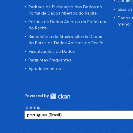
Cartilh
Padrões de Publicação dos Dados no
Guia d
Portal de Dados Abertos do Recife
Dados A
Política de Dados Abertos da Prefeitura
melhor
do Recife
Sistemática de Atualização de Dados
do Portal de Dados Abertos do Recife
Visualizações de Dados
Perguntas Frequentes
Agradecimentos
Powered by
Idioma