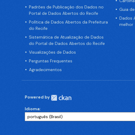
Cartilh
Padrões de Publicação dos Dados no
Guia d
Portal de Dados Abertos do Recife
Dados A
Política de Dados Abertos da Prefeitura
melhor
do Recife
Sistemática de Atualização de Dados
do Portal de Dados Abertos do Recife
Visualizações de Dados
Perguntas Frequentes
Agradecimentos
Powered by
Idioma