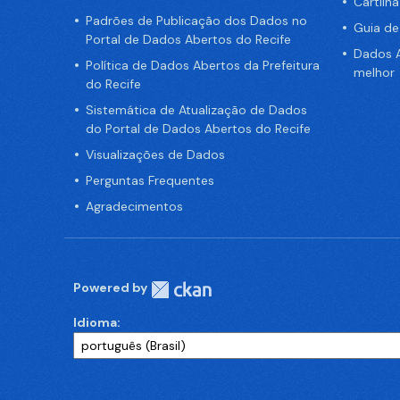
Cartilh
Padrões de Publicação dos Dados no
Guia d
Portal de Dados Abertos do Recife
Dados A
Política de Dados Abertos da Prefeitura
melhor
do Recife
Sistemática de Atualização de Dados
do Portal de Dados Abertos do Recife
Visualizações de Dados
Perguntas Frequentes
Agradecimentos
Powered by
Idioma