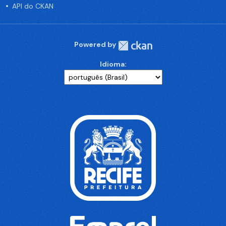
API do CKAN
Powered by
Idioma