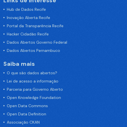
Links de Interesse
Hub de Dados Recife
Inovação Aberta Recife
Portal da Transparência Recife
Hacker Cidadão Recife
Dados Abertos Governo Federal
Dados Abertos Pernambuco
Saiba mais
O que são dados abertos?
Lei de acesso a informação
Parceria para Governo Aberto
Open Knowledge Foundation
Open Data Commons
Open Data Definition
Associação CKAN