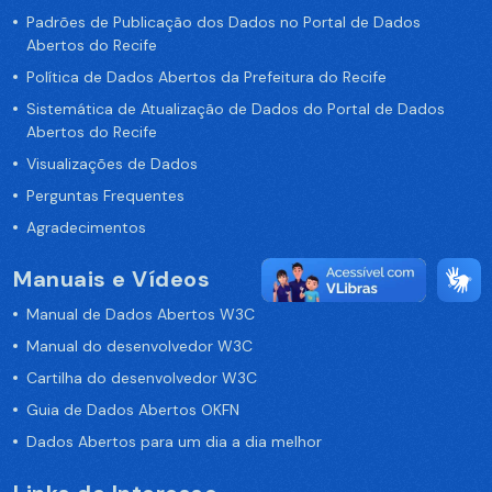
Padrões de Publicação dos Dados no Portal de Dados
Abertos do Recife
Política de Dados Abertos da Prefeitura do Recife
Sistemática de Atualização de Dados do Portal de Dados
Abertos do Recife
Visualizações de Dados
Perguntas Frequentes
Agradecimentos
Manuais e Vídeos
Manual de Dados Abertos W3C
Manual do desenvolvedor W3C
Cartilha do desenvolvedor W3C
Guia de Dados Abertos OKFN
Dados Abertos para um dia a dia melhor