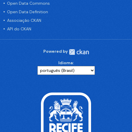
Open Data Commons
Open Data Definition
Associação CKAN
API do CKAN
Powered by
Idioma