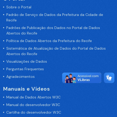
Sobre o Portal
Padrão de Serviço de Dados da Prefeitura da Cidade de
Recife
Padrões de Publicação dos Dados no Portal de Dados
Abertos do Recife
Política de Dados Abertos da Prefeitura do Recife
Sistemática de Atualização de Dados do Portal de Dados
Abertos do Recife
Visualizações de Dados
Perguntas Frequentes
Agradecimentos
Manuais e Vídeos
Manual de Dados Abertos W3C
Manual do desenvolvedor W3C
Cartilha do desenvolvedor W3C