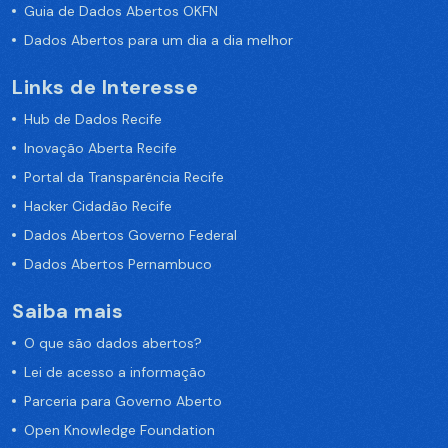
Guia de Dados Abertos OKFN
Dados Abertos para um dia a dia melhor
Links de Interesse
Hub de Dados Recife
Inovação Aberta Recife
Portal da Transparência Recife
Hacker Cidadão Recife
Dados Abertos Governo Federal
Dados Abertos Pernambuco
Saiba mais
O que são dados abertos?
Lei de acesso a informação
Parceria para Governo Aberto
Open Knowledge Foundation