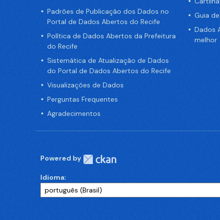
Cartilh
Padrões de Publicação dos Dados no
Guia d
Portal de Dados Abertos do Recife
Dados A
Política de Dados Abertos da Prefeitura
melhor
do Recife
Sistemática de Atualização de Dados
do Portal de Dados Abertos do Recife
Visualizações de Dados
Perguntas Frequentes
Agradecimentos
Powered by
Idioma