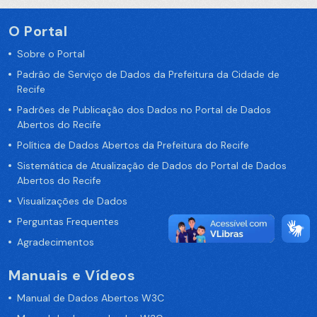
O Portal
Sobre o Portal
Padrão de Serviço de Dados da Prefeitura da Cidade de
Recife
Padrões de Publicação dos Dados no Portal de Dados
Abertos do Recife
Política de Dados Abertos da Prefeitura do Recife
Sistemática de Atualização de Dados do Portal de Dados
Abertos do Recife
Visualizações de Dados
Perguntas Frequentes
Agradecimentos
Manuais e Vídeos
Manual de Dados Abertos W3C