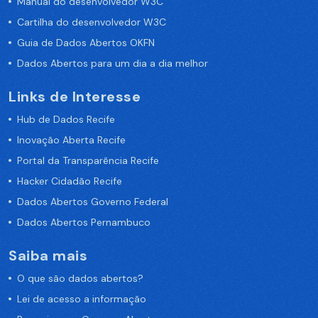
Manual do desenvolvedor W3C
Cartilha do desenvolvedor W3C
Guia de Dados Abertos OKFN
Dados Abertos para um dia a dia melhor
Links de Interesse
Hub de Dados Recife
Inovação Aberta Recife
Portal da Transparência Recife
Hacker Cidadão Recife
Dados Abertos Governo Federal
Dados Abertos Pernambuco
Saiba mais
O que são dados abertos?
Lei de acesso a informação