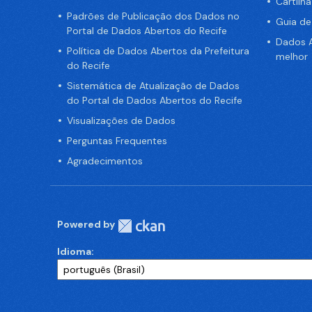
Cartilh
Padrões de Publicação dos Dados no
Guia d
Portal de Dados Abertos do Recife
Dados A
Política de Dados Abertos da Prefeitura
melhor
do Recife
Sistemática de Atualização de Dados
do Portal de Dados Abertos do Recife
Visualizações de Dados
Perguntas Frequentes
Agradecimentos
Powered by
Idioma