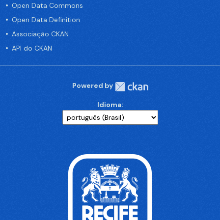
Open Data Commons
Open Data Definition
Associação CKAN
API do CKAN
Powered by
Idioma