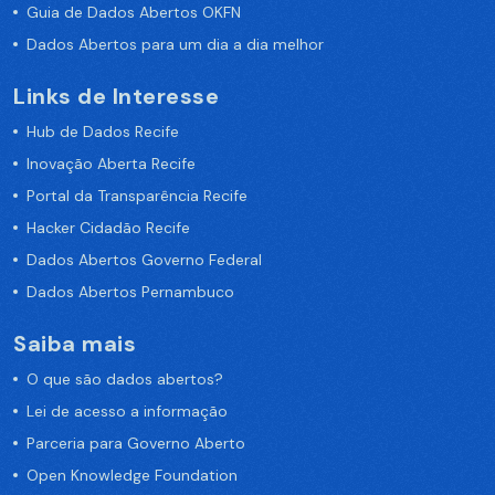
Guia de Dados Abertos OKFN
Dados Abertos para um dia a dia melhor
Links de Interesse
Hub de Dados Recife
Inovação Aberta Recife
Portal da Transparência Recife
Hacker Cidadão Recife
Dados Abertos Governo Federal
Dados Abertos Pernambuco
Saiba mais
O que são dados abertos?
Lei de acesso a informação
Parceria para Governo Aberto
Open Knowledge Foundation