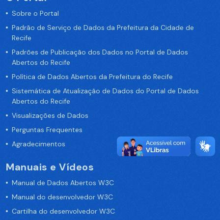
Sobre o Portal
Padrão de Serviço de Dados da Prefeitura da Cidade de
Recife
Padrões de Publicação dos Dados no Portal de Dados
Abertos do Recife
Política de Dados Abertos da Prefeitura do Recife
Sistemática de Atualização de Dados do Portal de Dados
Abertos do Recife
Visualizações de Dados
Perguntas Frequentes
Agradecimentos
Manuais e Vídeos
Manual de Dados Abertos W3C
Manual do desenvolvedor W3C
Cartilha do desenvolvedor W3C