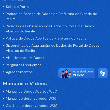
Sobre o Portal
Padrão de Serviço de Dados da Prefeitura da Cidade de
Recife
Padrões de Publicação dos Dados no Portal de Dados
Abertos do Recife
Política de Dados Abertos da Prefeitura do Recife
Sistemática de Atualização de Dados do Portal de Dados
Abertos do Recife
Visualizações de Dados
Perguntas Frequentes
Agradecimentos
Manuais e Vídeos
Manual de Dados Abertos W3C
Manual do desenvolvedor W3C
Cartilha do desenvolvedor W3C