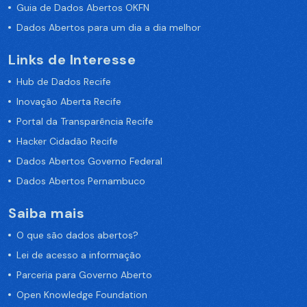
Guia de Dados Abertos OKFN
Dados Abertos para um dia a dia melhor
Links de Interesse
Hub de Dados Recife
Inovação Aberta Recife
Portal da Transparência Recife
Hacker Cidadão Recife
Dados Abertos Governo Federal
Dados Abertos Pernambuco
Saiba mais
O que são dados abertos?
Lei de acesso a informação
Parceria para Governo Aberto
Open Knowledge Foundation