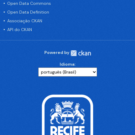
Open Data Commons
Open Data Definition
Associação CKAN
API do CKAN
Powered by
Idioma