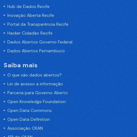
Hub de Dados Recife
Inovação Aberta Recife
Portal da Transparência Recife
Hacker Cidadão Recife
Dados Abertos Governo Federal
Dados Abertos Pernambuco
Saiba mais
O que são dados abertos?
Lei de acesso a informação
Parceria para Governo Aberto
Open Knowledge Foundation
Open Data Commons
Open Data Definition
Associação CKAN