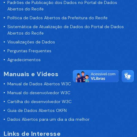
Padrões de Publicação dos Dados no Portal de Dados
Abertos do Recife
Política de Dados Abertos da Prefeitura do Recife
Sistemática de Atualização de Dados do Portal de Dados
Abertos do Recife
Visualizações de Dados
Perguntas Frequentes
Agradecimentos
Manuais e Vídeos
Manual de Dados Abertos W3C
Manual do desenvolvedor W3C
Cartilha do desenvolvedor W3C
Guia de Dados Abertos OKFN
Dados Abertos para um dia a dia melhor
Links de Interesse