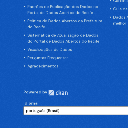
Cartilh
Padrões de Publicação dos Dados no
Guia d
Portal de Dados Abertos do Recife
Dados A
Política de Dados Abertos da Prefeitura
melhor
do Recife
Sistemática de Atualização de Dados
do Portal de Dados Abertos do Recife
Visualizações de Dados
Perguntas Frequentes
Agradecimentos
Powered by
Idioma