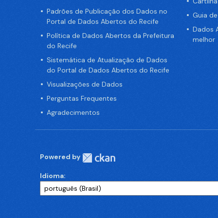
Cartilh
Padrões de Publicação dos Dados no
Guia d
Portal de Dados Abertos do Recife
Dados A
Política de Dados Abertos da Prefeitura
melhor
do Recife
Sistemática de Atualização de Dados
do Portal de Dados Abertos do Recife
Visualizações de Dados
Perguntas Frequentes
Agradecimentos
Powered by
Idioma