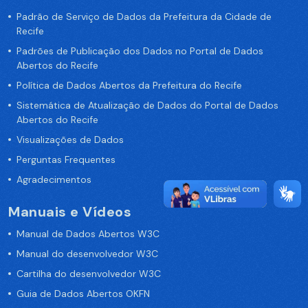
Padrão de Serviço de Dados da Prefeitura da Cidade de
Recife
Padrões de Publicação dos Dados no Portal de Dados
Abertos do Recife
Política de Dados Abertos da Prefeitura do Recife
Sistemática de Atualização de Dados do Portal de Dados
Abertos do Recife
Visualizações de Dados
Perguntas Frequentes
Agradecimentos
Manuais e Vídeos
Manual de Dados Abertos W3C
Manual do desenvolvedor W3C
Cartilha do desenvolvedor W3C
Guia de Dados Abertos OKFN