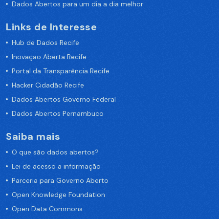
Dados Abertos para um dia a dia melhor
Links de Interesse
Hub de Dados Recife
Inovação Aberta Recife
Portal da Transparência Recife
Hacker Cidadão Recife
Dados Abertos Governo Federal
Dados Abertos Pernambuco
Saiba mais
O que são dados abertos?
Lei de acesso a informação
Parceria para Governo Aberto
Open Knowledge Foundation
Open Data Commons