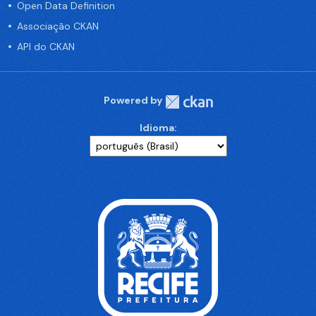
Open Data Definition
Associação CKAN
API do CKAN
Powered by
Idioma