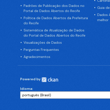
Cartilh
Padrões de Publicação dos Dados no
Guia d
Portal de Dados Abertos do Recife
Dados A
Política de Dados Abertos da Prefeitura
melhor
do Recife
Sistemática de Atualização de Dados
do Portal de Dados Abertos do Recife
Visualizações de Dados
Perguntas Frequentes
Agradecimentos
Powered by
Idioma