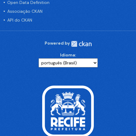
Open Data Definition
Associação CKAN
API do CKAN
Powered by
Idioma