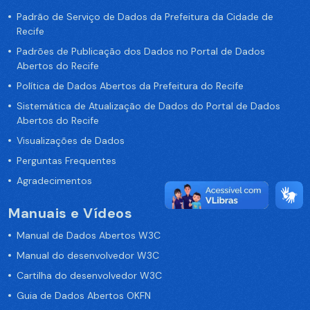
Padrão de Serviço de Dados da Prefeitura da Cidade de
Recife
Padrões de Publicação dos Dados no Portal de Dados
Abertos do Recife
Política de Dados Abertos da Prefeitura do Recife
Sistemática de Atualização de Dados do Portal de Dados
Abertos do Recife
Visualizações de Dados
Perguntas Frequentes
Agradecimentos
Manuais e Vídeos
Manual de Dados Abertos W3C
Manual do desenvolvedor W3C
Cartilha do desenvolvedor W3C
Guia de Dados Abertos OKFN