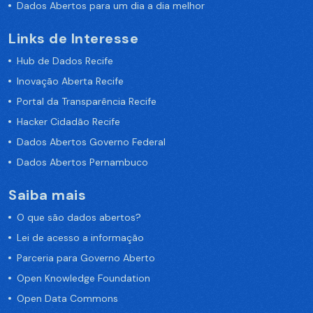
Dados Abertos para um dia a dia melhor
Links de Interesse
Hub de Dados Recife
Inovação Aberta Recife
Portal da Transparência Recife
Hacker Cidadão Recife
Dados Abertos Governo Federal
Dados Abertos Pernambuco
Saiba mais
O que são dados abertos?
Lei de acesso a informação
Parceria para Governo Aberto
Open Knowledge Foundation
Open Data Commons