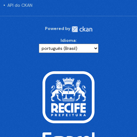
API do CKAN
Powered by
Idioma