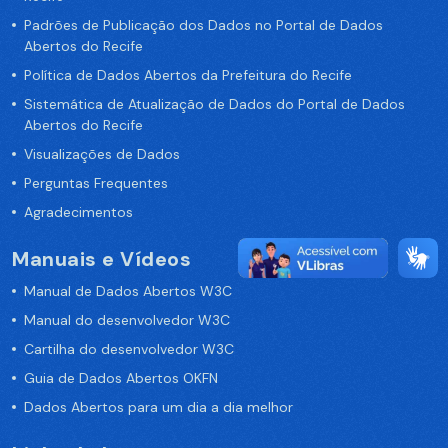
Padrões de Publicação dos Dados no Portal de Dados
Abertos do Recife
Política de Dados Abertos da Prefeitura do Recife
Sistemática de Atualização de Dados do Portal de Dados
Abertos do Recife
Visualizações de Dados
Perguntas Frequentes
Agradecimentos
Manuais e Vídeos
Manual de Dados Abertos W3C
Manual do desenvolvedor W3C
Cartilha do desenvolvedor W3C
Guia de Dados Abertos OKFN
Dados Abertos para um dia a dia melhor