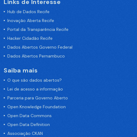
Links de Interesse
Hub de Dados Recife
Inovação Aberta Recife
Portal da Transparência Recife
Hacker Cidadão Recife
Dados Abertos Governo Federal
Dados Abertos Pernambuco
Saiba mais
O que são dados abertos?
Lei de acesso a informação
Parceria para Governo Aberto
Open Knowledge Foundation
Open Data Commons
Open Data Definition
Associação CKAN