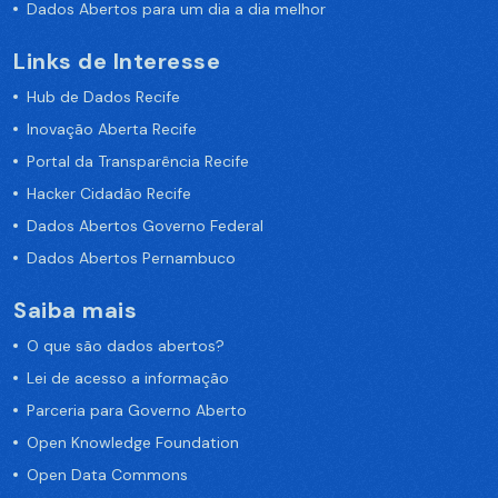
Dados Abertos para um dia a dia melhor
Links de Interesse
Hub de Dados Recife
Inovação Aberta Recife
Portal da Transparência Recife
Hacker Cidadão Recife
Dados Abertos Governo Federal
Dados Abertos Pernambuco
Saiba mais
O que são dados abertos?
Lei de acesso a informação
Parceria para Governo Aberto
Open Knowledge Foundation
Open Data Commons