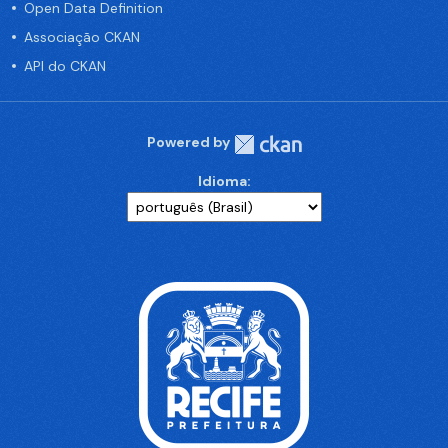
Open Data Definition
Associação CKAN
API do CKAN
Powered by
Idioma