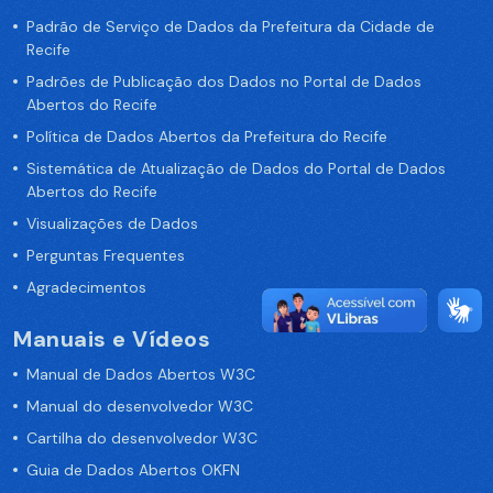
Padrão de Serviço de Dados da Prefeitura da Cidade de
Recife
Padrões de Publicação dos Dados no Portal de Dados
Abertos do Recife
Política de Dados Abertos da Prefeitura do Recife
Sistemática de Atualização de Dados do Portal de Dados
Abertos do Recife
Visualizações de Dados
Perguntas Frequentes
Agradecimentos
Manuais e Vídeos
Manual de Dados Abertos W3C
Manual do desenvolvedor W3C
Cartilha do desenvolvedor W3C
Guia de Dados Abertos OKFN